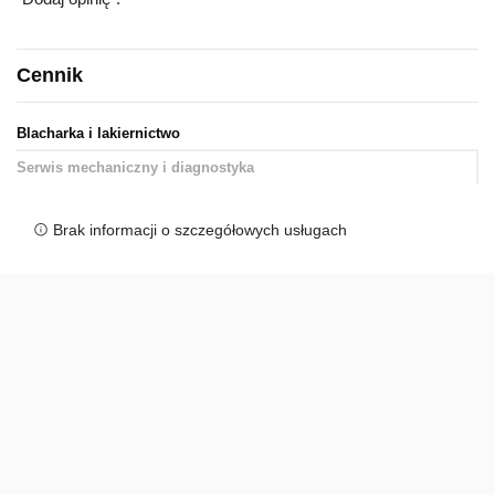
Cennik
Blacharka i lakiernictwo
Serwis mechaniczny i diagnostyka
Brak informacji o szczegółowych usługach