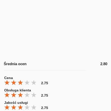
Średnia ocen
2.80
Cena
★★★★★
★★★★★
★★★★★
2.75
Obsługa klienta
★★★★★
★★★★★
★★★★★
2.75
Jakość usługi
★★★★★
★★★★★
★★★★★
2.75