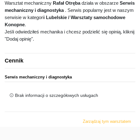
Warsztat mechaniczny
Rafał Otręba
działa w obszarze
Serwis
mechaniczny i diagnostyka
. Serwis popularny jest w naszym
serwisie w kategorii
Lubelskie / Warsztaty samochodowe
Konopne
.
Jeśli odwiedziłeś mechanika i chcesz podzielić się opinią, kliknij
"Dodaj opinię".
Cennik
Serwis mechaniczny i diagnostyka
Brak informacji o szczegółowych usługach
Zarządzaj tym warsztatem