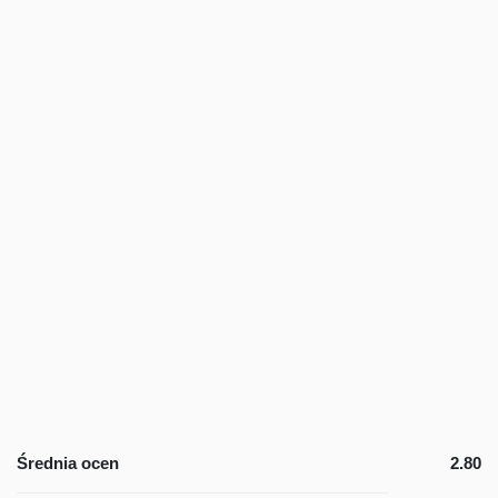
Średnia ocen
2.80