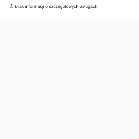
Brak informacji o szczegółowych usługach