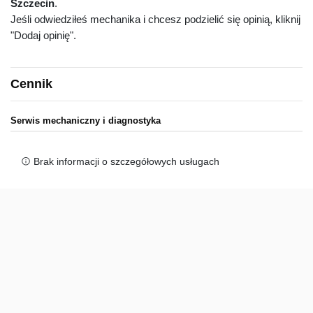
Szczecin
.
Jeśli odwiedziłeś mechanika i chcesz podzielić się opinią, kliknij
"Dodaj opinię".
Cennik
Serwis mechaniczny i diagnostyka
Brak informacji o szczegółowych usługach