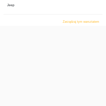
Jeep
Zarządzaj tym warsztatem