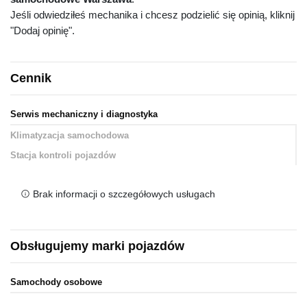
Jeśli odwiedziłeś mechanika i chcesz podzielić się opinią, kliknij
"Dodaj opinię".
Cennik
Serwis mechaniczny i diagnostyka
Klimatyzacja samochodowa
Stacja kontroli pojazdów
Brak informacji o szczegółowych usługach
Obsługujemy marki pojazdów
Samochody osobowe