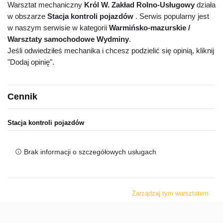
Warsztat mechaniczny
Król W. Zakład Rolno-Usługowy
działa
w obszarze
Stacja kontroli pojazdów
. Serwis popularny jest
w naszym serwisie w kategorii
Warmińsko-mazurskie /
Warsztaty samochodowe Wydminy
.
Jeśli odwiedziłeś mechanika i chcesz podzielić się opinią, kliknij
"Dodaj opinię".
Cennik
Stacja kontroli pojazdów
Brak informacji o szczegółowych usługach
Zarządzaj tym warsztatem