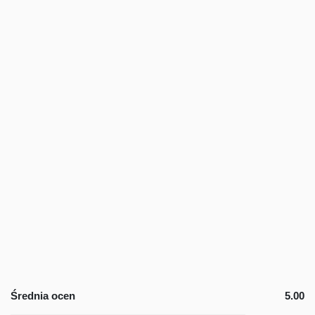
Średnia ocen
5.00