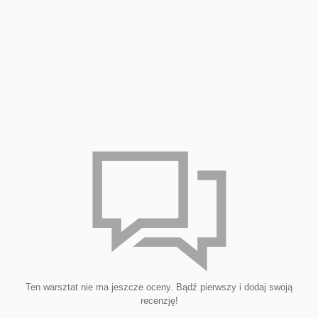
Ten warsztat nie ma jeszcze oceny. Bądź pierwszy i dodaj swoją
recenzję!