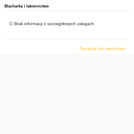
Blacharka i lakiernictwo
Brak informacji o szczegółowych usługach
Zarządzaj tym warsztatem