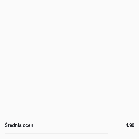
Średnia ocen
4.90