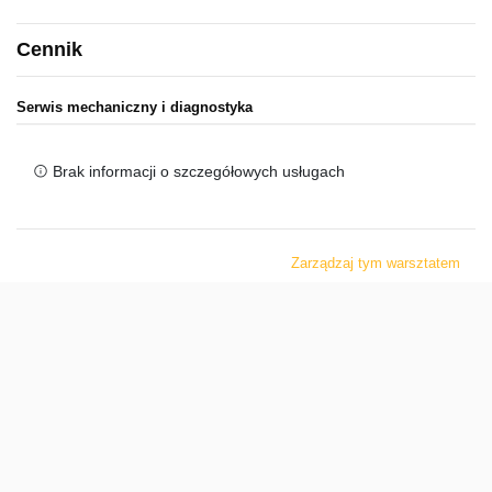
Cennik
Serwis mechaniczny i diagnostyka
Brak informacji o szczegółowych usługach
Zarządzaj tym warsztatem