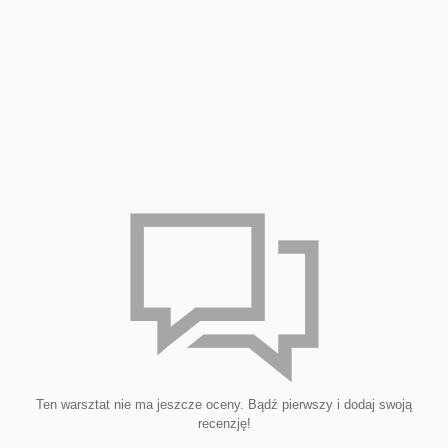
Ten warsztat nie ma jeszcze oceny. Bądź pierwszy i dodaj swoją
recenzję!