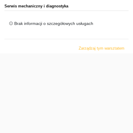
Serwis mechaniczny i diagnostyka
Brak informacji o szczegółowych usługach
Zarządzaj tym warsztatem