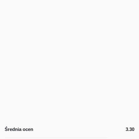
Średnia ocen
3.30