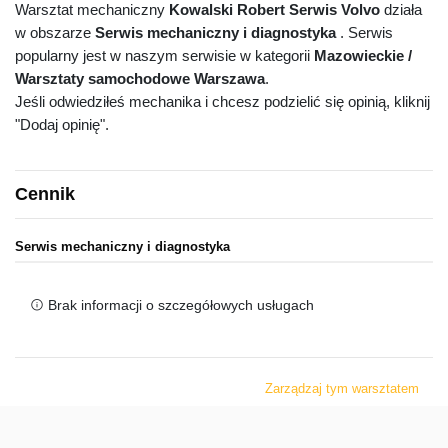
Warsztat mechaniczny
Kowalski Robert Serwis Volvo
działa
w obszarze
Serwis mechaniczny i diagnostyka
. Serwis
popularny jest w naszym serwisie w kategorii
Mazowieckie /
Warsztaty samochodowe Warszawa
.
Jeśli odwiedziłeś mechanika i chcesz podzielić się opinią, kliknij
"Dodaj opinię".
Cennik
Serwis mechaniczny i diagnostyka
Brak informacji o szczegółowych usługach
Zarządzaj tym warsztatem