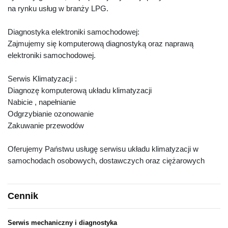
na rynku usług w branży LPG.
Diagnostyka elektroniki samochodowej:
Zajmujemy się komputerową diagnostyką oraz naprawą
elektroniki samochodowej.
Serwis Klimatyzacji :
Diagnozę komputerową układu klimatyzacji
Nabicie , napełnianie
Odgrzybianie ozonowanie
Zakuwanie przewodów
Oferujemy Państwu usługę serwisu układu klimatyzacji w
samochodach osobowych, dostawczych oraz ciężarowych
Cennik
Serwis mechaniczny i diagnostyka