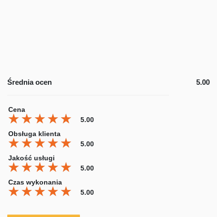
Średnia ocen
5.00
Cena
★★★★★
★★★★★
★★★★★
5.00
Obsługa klienta
★★★★★
★★★★★
★★★★★
5.00
Jakość usługi
★★★★★
★★★★★
★★★★★
5.00
Czas wykonania
★★★★★
★★★★★
★★★★★
5.00