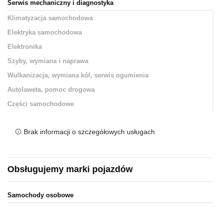
Serwis mechaniczny i diagnostyka
Klimatyzacja samochodowa
Elektryka samochodowa
Elektronika
Szyby, wymiana i naprawa
Wulkanizacja, wymiana kół, serwis ogumienia
Autolaweta, pomoc drogowa
Części samochodowe
Brak informacji o szczegółowych usługach
Obsługujemy marki pojazdów
Samochody osobowe