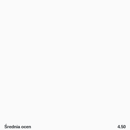
Średnia ocen
4.50