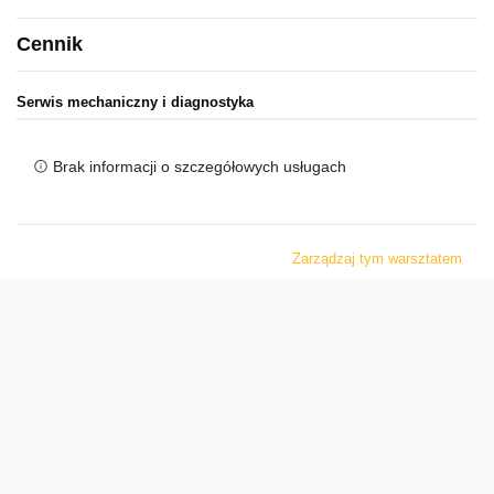
Cennik
Serwis mechaniczny i diagnostyka
Brak informacji o szczegółowych usługach
Zarządzaj tym warsztatem