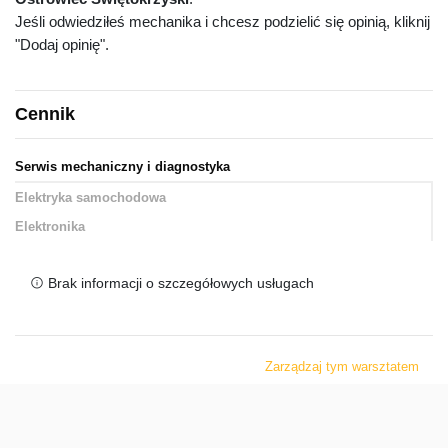
Jeśli odwiedziłeś mechanika i chcesz podzielić się opinią, kliknij
"Dodaj opinię".
Cennik
Serwis mechaniczny i diagnostyka
Elektryka samochodowa
Elektronika
Brak informacji o szczegółowych usługach
Zarządzaj tym warsztatem