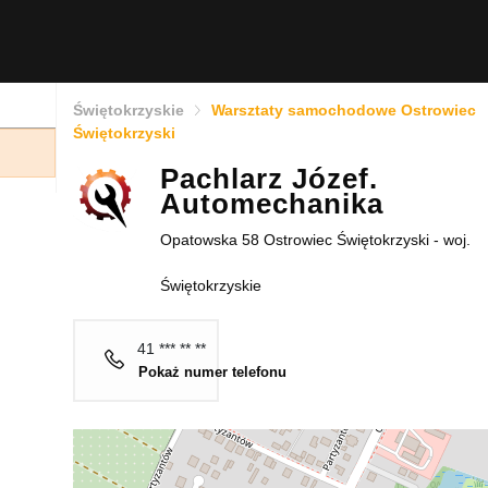
Świętokrzyskie
Warsztaty samochodowe Ostrowiec
Świętokrzyski
Pachlarz Józef.
Automechanika
Opatowska 58 Ostrowiec Świętokrzyski - woj.
Świętokrzyskie
41 *** ** **
Pokaż numer telefonu