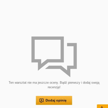
Ten warsztat nie ma jeszcze oceny. Bądź pierwszy i dodaj swoją
recenzję!
Dodaj opinię