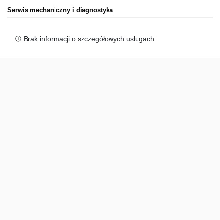
Serwis mechaniczny i diagnostyka
Brak informacji o szczegółowych usługach