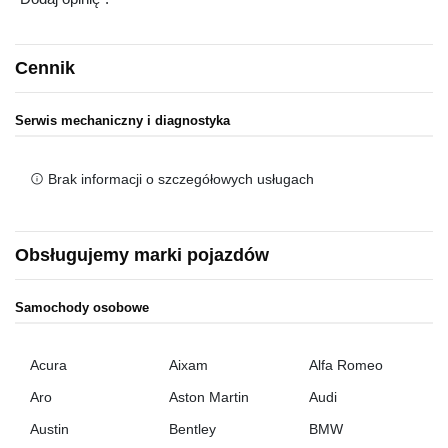
Cennik
Serwis mechaniczny i diagnostyka
Brak informacji o szczegółowych usługach
Obsługujemy marki pojazdów
Samochody osobowe
Acura
Aixam
Alfa Romeo
Aro
Aston Martin
Audi
Austin
Bentley
BMW