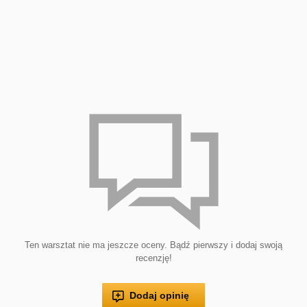
Ten warsztat nie ma jeszcze oceny. Bądź pierwszy i dodaj swoją
recenzję!
Dodaj opinię