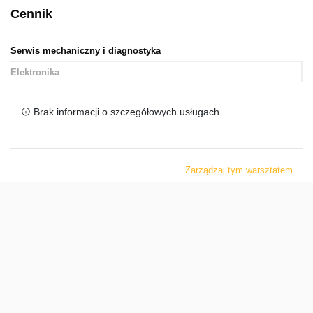
Cennik
Serwis mechaniczny i diagnostyka
Elektronika
Brak informacji o szczegółowych usługach
Zarządzaj tym warsztatem