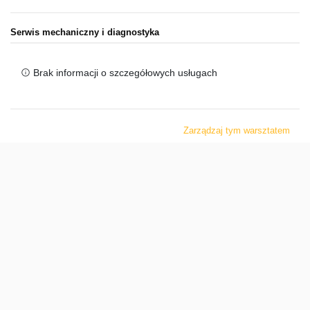
Serwis mechaniczny i diagnostyka
Brak informacji o szczegółowych usługach
Zarządzaj tym warsztatem