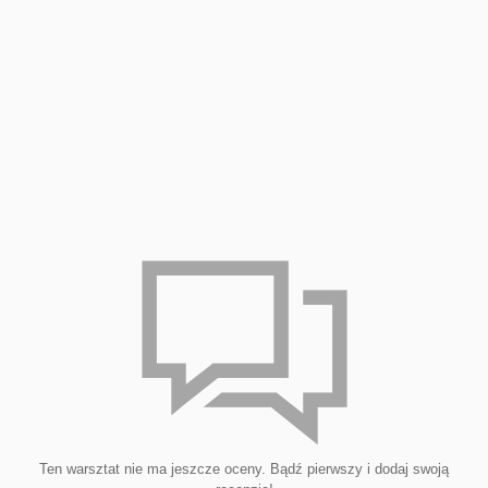
Ten warsztat nie ma jeszcze oceny. Bądź pierwszy i dodaj swoją