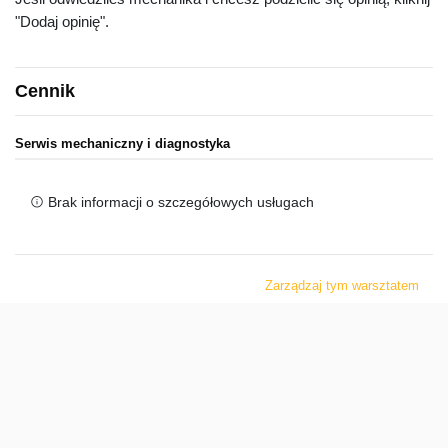
"Dodaj opinię".
Cennik
Serwis mechaniczny i diagnostyka
Brak informacji o szczegółowych usługach
Zarządzaj tym warsztatem