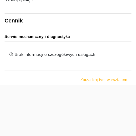
Cennik
Serwis mechaniczny i diagnostyka
Brak informacji o szczegółowych usługach
Zarządzaj tym warsztatem