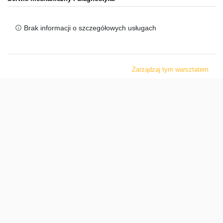
Brak informacji o szczegółowych usługach
Zarządzaj tym warsztatem