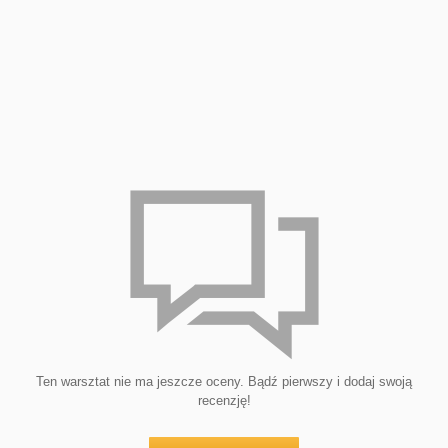
Ten warsztat nie ma jeszcze oceny. Bądź pierwszy i dodaj swoją
recenzję!